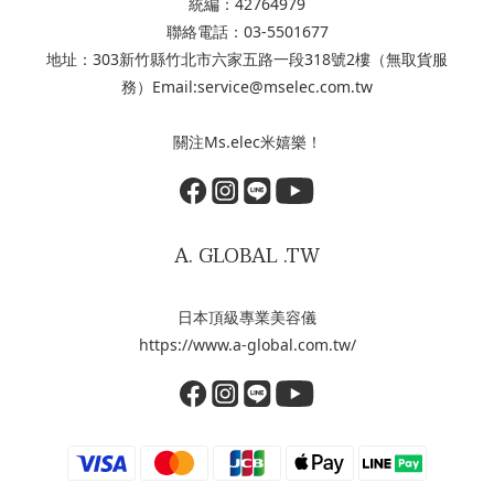
統編：42764979
聯絡電話：03-5501677
地址：303新竹縣竹北市六家五路一段318號2樓（無取貨服
務）Email:service@mselec.com.tw
關注Ms.elec米嬉樂！
A. GLOBAL .TW
日本頂級專業美容儀
https://www.a-global.com.tw/