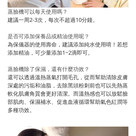
蒸臉機可以每天使用嗎？
建議一周2-3次，每次不超過10分鐘。
是否可添加保養品或精油使用呢？
為保儀器的使用壽命，建議添加純水使用唷！若想
添加精油，可少量添加1~2滴即可。
蒸臉機除了保濕，還有什麼功效？
還可以透過溫熱蒸氣打開毛孔，從而幫助清除皮膚
深處的污垢和油脂，去除黑頭粉刺前也可以先熱蒸
軟化肌膚角質會更好清潔。而溫熱感也可以放鬆臉
部肌肉、保濕補水、促進血液循環幫助氣色紅潤等
多種功效。