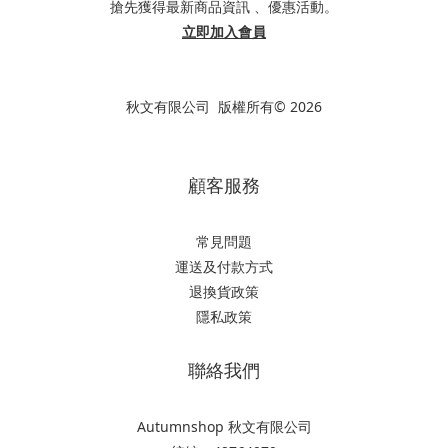
搶先獲得最新商品資訊 、優惠活動。
立即加入會員
秋文有限公司 版權所有© 2026
顧客服務
常見問題
運送及付款方式
退換貨政策
隱私政策
聯絡我們
Autumnshop 秋文有限公司