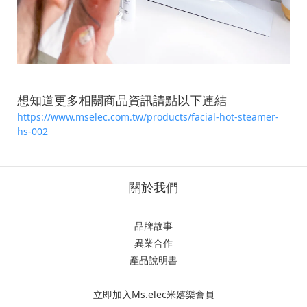
想知道更多相關商品資訊請點以下連結
https://www.mselec.com.tw/products/facial-hot-steamer-
hs-002
關於我們
品牌故事
異業合作
產品說明書
立即加入Ms.elec米嬉樂會員