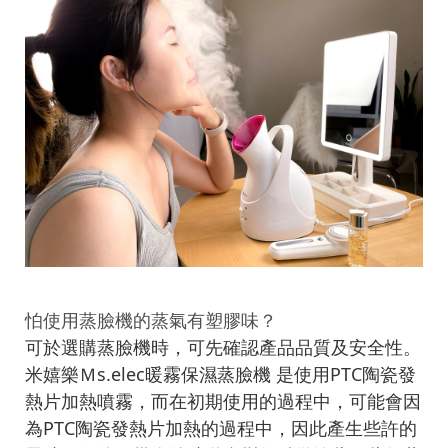
怕使用蒸臉機的蒸氣有塑膠味？
可於選購蒸臉機時，可先確認產品品質及安全性。
米嬉樂Ｍs.elec暖霧保濕蒸臉機 是使用PTC陶瓷發
熱片加熱噴霧，而在初期使用的過程中，可能會因
為PTC陶瓷發熱片加熱的過程中，因此產生些許的