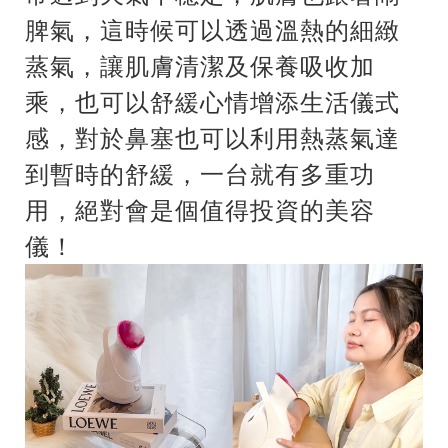
脾氣，這時候可以透過溫熱的細緻
蒸氣，讓肌膚清潔及保養吸收加
乘，也可以舒緩心情增添生活儀式
感，對於鼻塞也可以利用熱蒸氣達
到暫時的舒緩，一台就有多重功
用，絕對會是個值得投資的美容
儀！