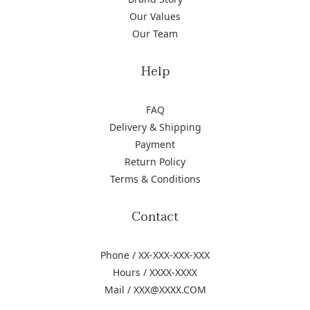
Our Values
Our Team
Help
FAQ
Delivery & Shipping
Payment
Return Policy
Terms & Conditions
Contact
Phone / XX-XXX-XXX-XXX
Hours / XXXX-XXXX
Mail / XXX@XXXX.COM