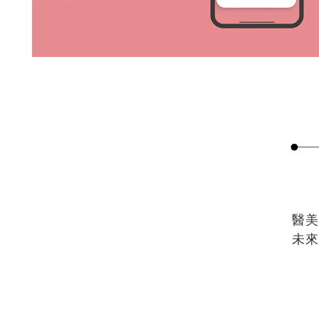
醫美
未來