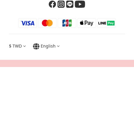
$
TWD
English