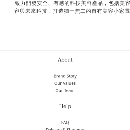
致力開發安全、有感的科技美容產品，包括美
容與未來科技，打造獨一無二的自有美容小家電
About
Brand Story
Our Values
Our Team
Help
FAQ
Delivery & Shipping