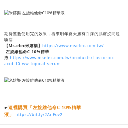
期待整瓶使用完的效果，看來明年夏天擁有白淨的肌膚沒問題
囉👏
【Ms.elec米嬉樂】
https://www.mselec.com.tw/
左旋維他命C 10%精華
液
https://www.mselec.com.tw/products/l-ascorbic-
acid-10-ww-topical-serum
這裡購買
「左旋維他命C 10%精華
☛
液
」
https://bit.ly/2AnFov2