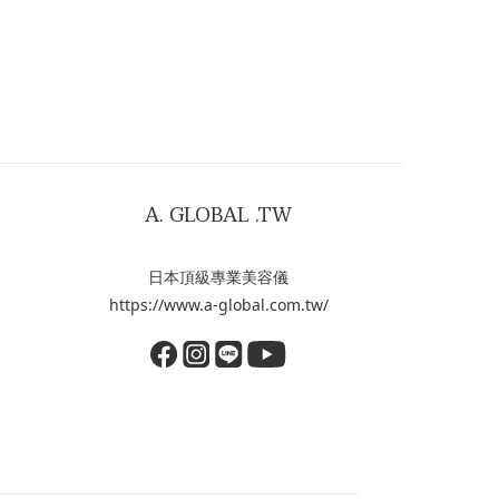
A. GLOBAL .TW
日本頂級專業美容儀
https://www.a-global.com.tw/