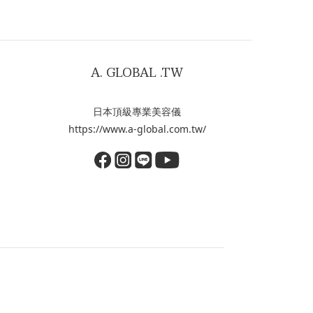
A. GLOBAL .TW
日本頂級專業美容儀
https://www.a-global.com.tw/