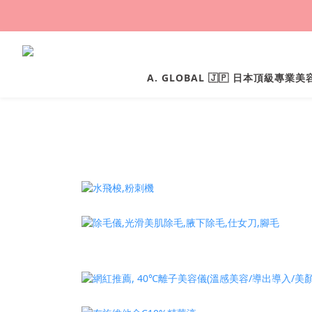
A. GLOBAL 🇯🇵 日本頂級專業