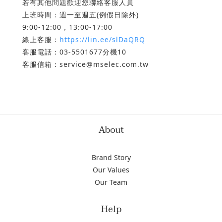
若有其他問題歡迎您聯絡客服人員
上班時間：週一至週五(例假日除外)
9:00-12:00，13:00-17:00
線上客服：
https://lin.ee/slDaQRQ
客服電話：03-5501677分機10
客服信箱：service@mselec.com.tw
About
Brand Story
Our Values
Our Team
Help