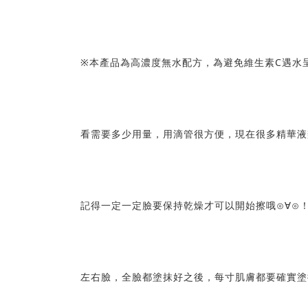
※本產品為高濃度無水配方，為避免維生素C遇水
看需要多少用量，用滴管很方便，現在很多精華液
記得一定一定臉要保持乾燥才可以開始擦哦⊙∀⊙