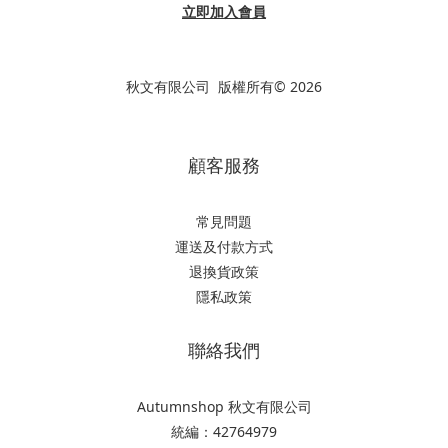
立即加入會員
秋文有限公司 版權所有© 2026
顧客服務
常見問題
運送及付款方式
退換貨政策
隱私政策
聯絡我們
Autumnshop 秋文有限公司
統編：42764979