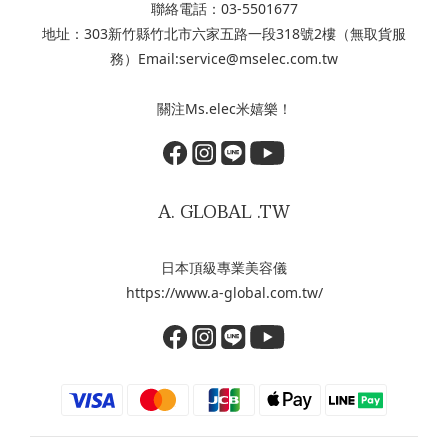
聯絡電話：03-5501677
地址：303新竹縣竹北市六家五路一段318號2樓（無取貨服
務）Email:service@mselec.com.tw
關注Ms.elec米嬉樂！
A. GLOBAL .TW
日本頂級專業美容儀
https://www.a-global.com.tw/