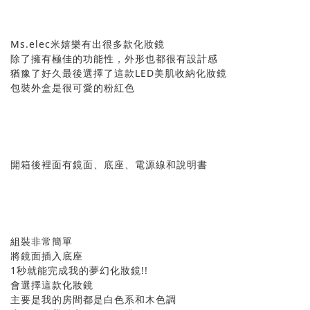
Ms.elec米嬉樂有出很多款化妝鏡
除了擁有極佳的功能性，外形也都很有設計感
猶豫了好久最後選擇了這款LED美肌收納化妝鏡
包裝外盒是很可愛的粉紅色
開箱後裡面有鏡面、底座、電源線和說明書
組裝非常簡單
將鏡面插入底座
1秒就能完成我的夢幻化妝鏡!!
會選擇這款化妝鏡
主要是我的房間都是白色系和木色調