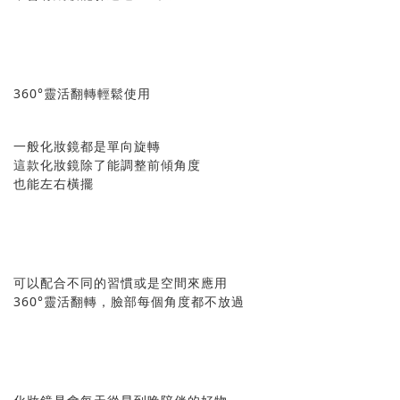
360°靈活翻轉輕鬆使用
一般化妝鏡都是單向旋轉
這款化妝鏡除了能調整前傾角度
也能左右橫擺
可以配合不同的習慣或是空間來應用
360°靈活翻轉，臉部每個角度都不放過