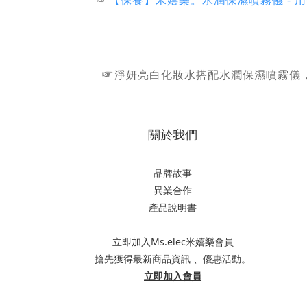
☞
淨妍亮白化妝水搭配水潤保濕噴霧儀
關於我們
品牌故事
異業合作
產品說明書
立即加入Ms.elec米嬉樂會員
搶先獲得最新商品資訊 、優惠活動。
立即加入會員