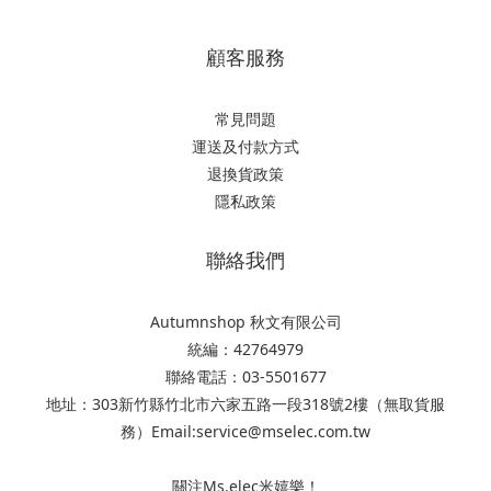
顧客服務
常見問題
運送及付款方式
退換貨政策
隱私政策
聯絡我們
Autumnshop 秋文有限公司
統編：42764979
聯絡電話：03-5501677
地址：303新竹縣竹北市六家五路一段318號2樓（無取貨服
務）Email:service@mselec.com.tw
關注Ms.elec米嬉樂！