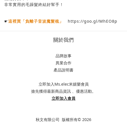
非常實用的毛躁髮終結好幫手！
☛
這裡買「
負離子音波魔髮梳」
https://goo.gl/MhEO8p
關於我們
品牌故事
異業合作
產品說明書
立即加入Ms.elec米嬉樂會員
搶先獲得最新商品資訊 、優惠活動。
立即加入會員
秋文有限公司 版權所有© 2026