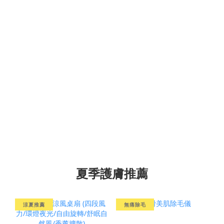
夏季護膚推薦
涼夏推薦
無痛除毛