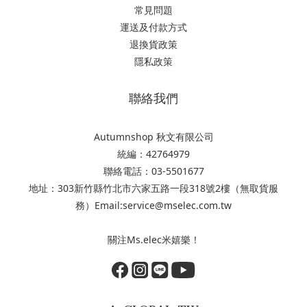
常見問題
運送及付款方式
退換貨政策
隱私政策
聯絡我們
Autumnshop 秋文有限公司
統編：42764979
聯絡電話：03-5501677
地址：303新竹縣竹北市六家五路一段318號2樓（無取貨服
務）Email:service@mselec.com.tw
關注Ms.elec米嬉樂！