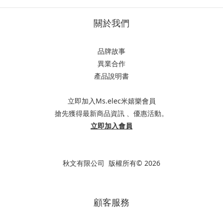
關於我們
品牌故事
異業合作
產品說明書
立即加入Ms.elec米嬉樂會員
搶先獲得最新商品資訊 、優惠活動。
立即加入會員
秋文有限公司 版權所有© 2026
顧客服務