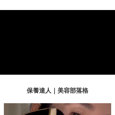
保養達人｜美容部落格