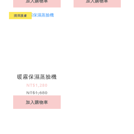
加入購物車
加入購物車
潤澤護膚
暖霧保濕蒸臉機
NT$1,280
NT$1,680
加入購物車