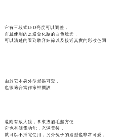
它有三段式LED亮度可以調整，
而且使用的是適合化妝的白色燈光，
可以清楚的看到妝容細節以及接近真實的彩妝色調
由於它本身外型就很可愛，
也很適合當作家裡擺設
還附有放大鏡，拿來拔眉毛超方便
它也有儲電功能，充滿電後，
就可以不插電使用，另外兔子的造型也非常可愛，