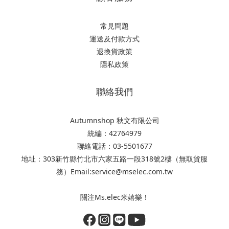
常見問題
運送及付款方式
退換貨政策
隱私政策
聯絡我們
Autumnshop 秋文有限公司
統編：42764979
聯絡電話：03-5501677
地址：303新竹縣竹北市六家五路一段318號2樓（無取貨服
務）Email:service@mselec.com.tw
關注Ms.elec米嬉樂！