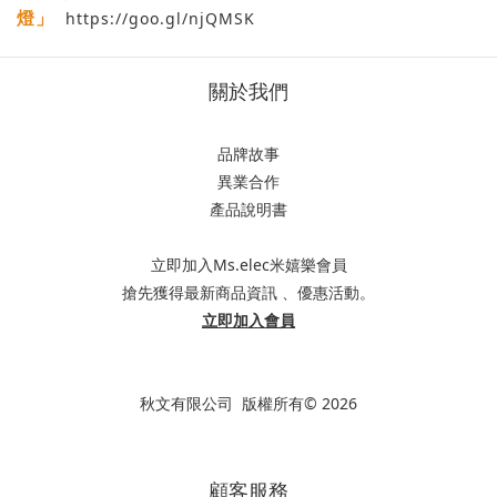
燈」
https://goo.gl/njQMSK
關於我們
品牌故事
異業合作
產品說明書
立即加入Ms.elec米嬉樂會員
搶先獲得最新商品資訊 、優惠活動。
立即加入會員
秋文有限公司 版權所有© 2026
顧客服務