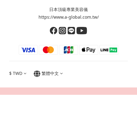
日本頂級專業美容儀
https://www.a-global.com.tw/
$
TWD
繁體中文