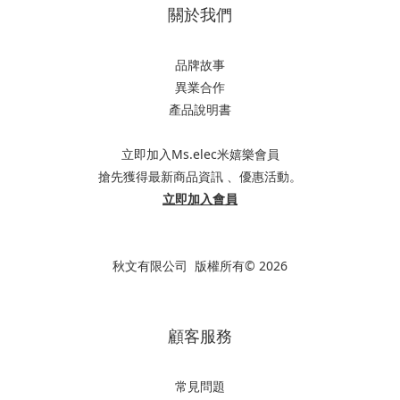
關於我們
品牌故事
異業合作
產品說明書
立即加入Ms.elec米嬉樂會員
搶先獲得最新商品資訊 、優惠活動。
立即加入會員
秋文有限公司 版權所有© 2026
顧客服務
常見問題