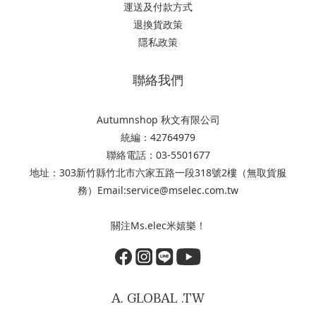
運送及付款方式
退換貨政策
隱私政策
聯絡我們
Autumnshop 秋文有限公司
統編：42764979
聯絡電話：03-5501677
地址：303新竹縣竹北市六家五路一段318號2樓（無取貨服
務）Email:service@mselec.com.tw
關注Ms.elec米嬉樂！
A. GLOBAL .TW