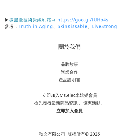
▶
微脂囊技術緊緻乳霜
→
https://goo.gl/tUHo4s
參考：
Truth in Aging
、
SkinKissable
、
LiveStrong
關於我們
品牌故事
異業合作
產品說明書
立即加入Ms.elec米嬉樂會員
搶先獲得最新商品資訊 、優惠活動。
立即加入會員
秋文有限公司 版權所有© 2026