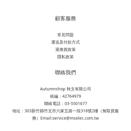
顧客服務
常見問題
運送及付款方式
退換貨政策
隱私政策
聯絡我們
Autumnshop 秋文有限公司
統編：42764979
聯絡電話：03-5501677
地址：303新竹縣竹北市六家五路一段318號2樓（無取貨服
務）Email:service@mselec.com.tw