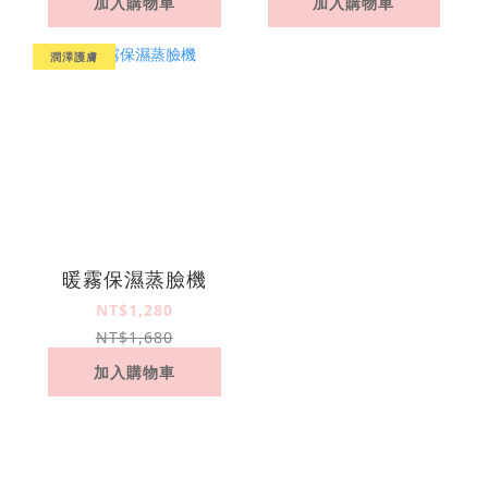
加入購物車
加入購物車
潤澤護膚
暖霧保濕蒸臉機
NT$1,280
NT$1,680
加入購物車