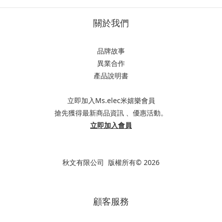
關於我們
品牌故事
異業合作
產品說明書
立即加入Ms.elec米嬉樂會員
搶先獲得最新商品資訊 、優惠活動。
立即加入會員
秋文有限公司 版權所有© 2026
顧客服務