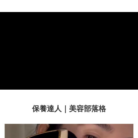
保養達人｜美容部落格