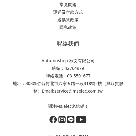
常見問題
運送及付款方式
退換貨政策
隱私政策
聯絡我們
Autumnshop 秋文有限公司
統編：42764979
聯絡電話：03-5501677
地址：303新竹縣竹北市六家五路一段318號2樓（無取貨服
務）Email:service@mselec.com.tw
關注Ms.elec米嬉樂！