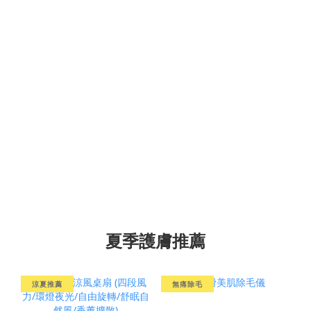
夏季護膚推薦
涼夏推薦
無痛除毛