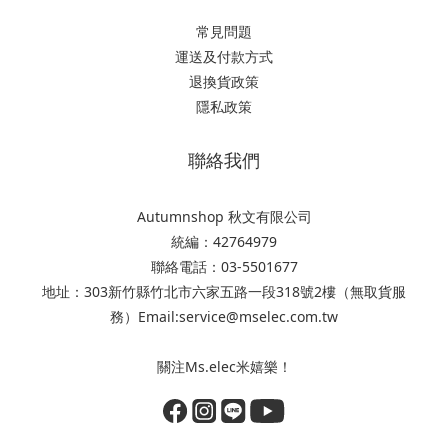
常見問題
運送及付款方式
退換貨政策
隱私政策
聯絡我們
Autumnshop 秋文有限公司
統編：42764979
聯絡電話：03-5501677
地址：303新竹縣竹北市六家五路一段318號2樓（無取貨服
務）Email:service@mselec.com.tw
關注Ms.elec米嬉樂！