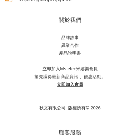
關於我們
品牌故事
異業合作
產品說明書
立即加入Ms.elec米嬉樂會員
搶先獲得最新商品資訊 、優惠活動。
立即加入會員
秋文有限公司 版權所有© 2026
顧客服務