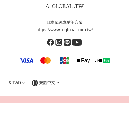
A. GLOBAL .TW
日本頂級專業美容儀
https://www.a-global.com.tw/
$
TWD
繁體中文