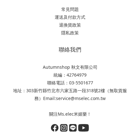
常見問題
運送及付款方式
退換貨政策
隱私政策
聯絡我們
Autumnshop 秋文有限公司
統編：42764979
聯絡電話：03-5501677
地址：303新竹縣竹北市六家五路一段318號2樓（無取貨服
務）Email:service@mselec.com.tw
關注Ms.elec米嬉樂！