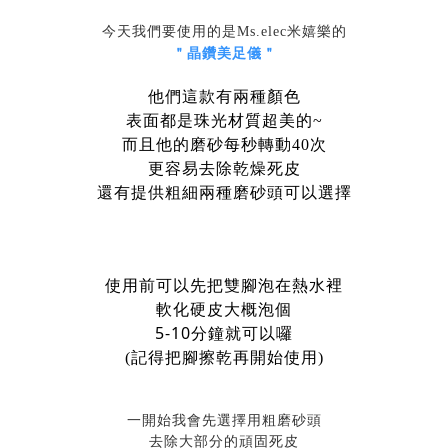
今天我們要使用的是Ms.elec米嬉樂的
＂晶鑽美足儀＂
他們這款有兩種顏色
表面都是珠光材質超美的~
而且他的磨砂每秒轉動40次
更容易去除乾燥死皮
還有提供粗細兩種磨砂頭可以選擇
使用前可以先把雙腳泡在熱水裡
軟化硬皮大概泡個
5-10分鐘就可以囉
(記得把腳擦乾再開始使用)
一開始我會先選擇用粗磨砂頭
去除大部分的頑固死皮