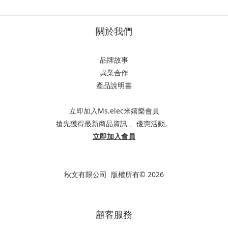
關於我們
品牌故事
異業合作
產品說明書
立即加入Ms.elec米嬉樂會員
搶先獲得最新商品資訊 、優惠活動。
立即加入會員
秋文有限公司 版權所有© 2026
顧客服務