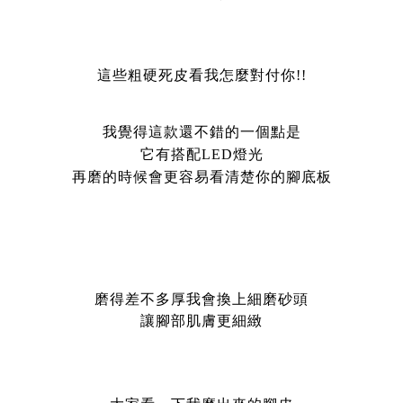
這些粗硬死皮看我怎麼對付你!!
我覺得這款還不錯的一個點是
它有搭配LED燈光
再磨的時候會更容易看清楚你的腳底板
磨得差不多厚我會換上細磨砂頭
讓腳部肌膚更細緻