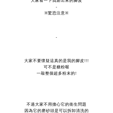
大家看一下我磨出來的腳皮
-
※驚恐注意※
-
大家不要懷疑這真的是我的腳皮!!!
可不是糖粉喔
一敲整個超多粉末的!
不過大家不用擔心它的衛生問題
因為它的磨砂頭是可以拆卸清洗的