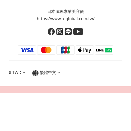
日本頂級專業美容儀
https://www.a-global.com.tw/
$
TWD
繁體中文