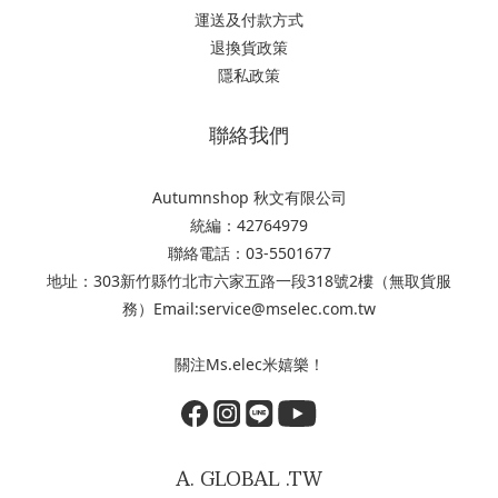
運送及付款方式
退換貨政策
隱私政策
聯絡我們
Autumnshop 秋文有限公司
統編：42764979
聯絡電話：03-5501677
地址：303新竹縣竹北市六家五路一段318號2樓（無取貨服
務）Email:service@mselec.com.tw
關注Ms.elec米嬉樂！
A. GLOBAL .TW