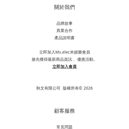
關於我們
品牌故事
異業合作
產品說明書
立即加入Ms.elec米嬉樂會員
搶先獲得最新商品資訊 、優惠活動。
立即加入會員
秋文有限公司 版權所有© 2026
顧客服務
常見問題