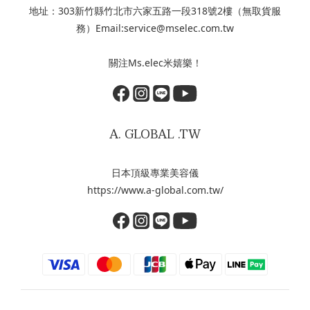
地址：303新竹縣竹北市六家五路一段318號2樓（無取貨服
務）Email:service@mselec.com.tw
關注Ms.elec米嬉樂！
A. GLOBAL .TW
日本頂級專業美容儀
https://www.a-global.com.tw/