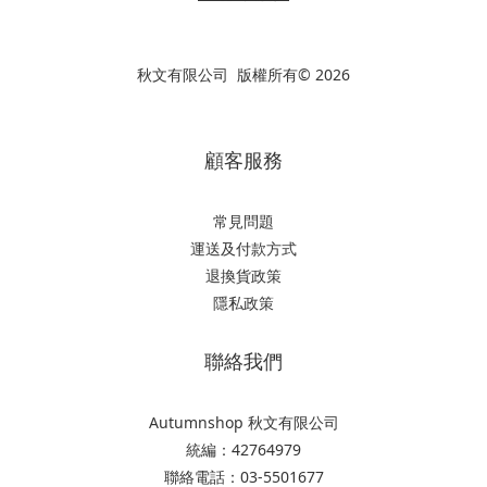
秋文有限公司 版權所有© 2026
顧客服務
常見問題
運送及付款方式
退換貨政策
隱私政策
聯絡我們
Autumnshop 秋文有限公司
統編：42764979
聯絡電話：03-5501677