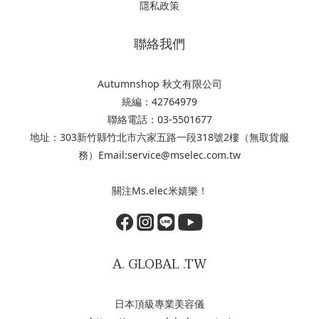
隱私政策
聯絡我們
Autumnshop 秋文有限公司
統編：42764979
聯絡電話：03-5501677
地址：303新竹縣竹北市六家五路一段318號2樓（無取貨服
務）Email:service@mselec.com.tw
關注Ms.elec米嬉樂！
A. GLOBAL .TW
日本頂級專業美容儀