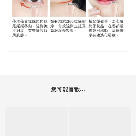
您可能喜歡...