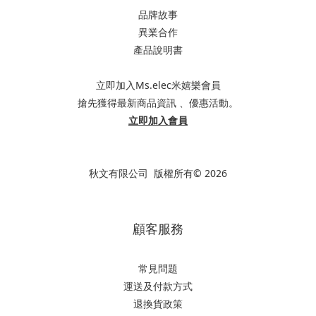
品牌故事
異業合作
產品說明書
立即加入Ms.elec米嬉樂會員
搶先獲得最新商品資訊 、優惠活動。
立即加入會員
秋文有限公司 版權所有© 2026
顧客服務
常見問題
運送及付款方式
退換貨政策