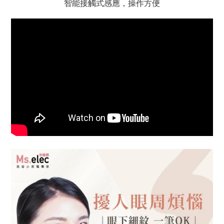
智能接觸式感應，操作方便