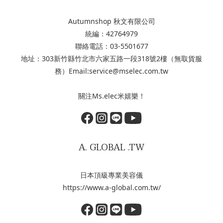
Autumnshop 秋文有限公司
統編：42764979
聯絡電話：03-5501677
地址：303新竹縣竹北市六家五路一段318號2樓（無取貨服
務）Email:service@mselec.com.tw
關注Ms.elec米嬉樂！
A. GLOBAL .TW
日本頂級專業美容儀
https://www.a-global.com.tw/