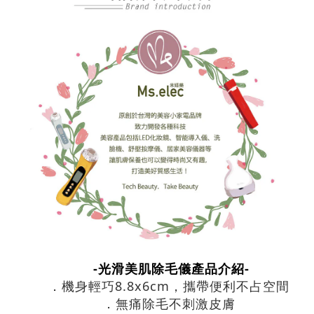
-光滑美肌除毛儀產品介紹-
．機身輕巧8.8x6cm，攜帶便利不占空間
．無痛除毛不刺激皮膚