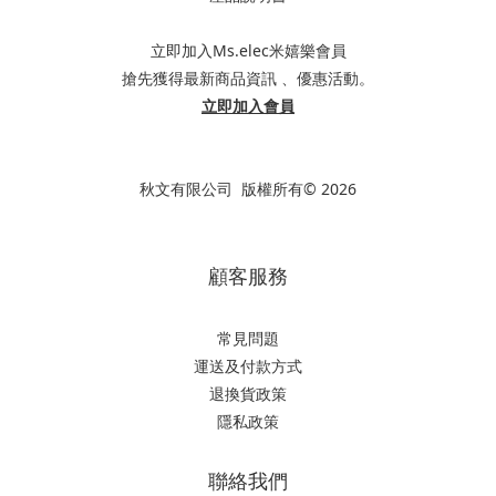
立即加入Ms.elec米嬉樂會員
搶先獲得最新商品資訊 、優惠活動。
立即加入會員
秋文有限公司 版權所有© 2026
顧客服務
常見問題
運送及付款方式
退換貨政策
隱私政策
聯絡我們