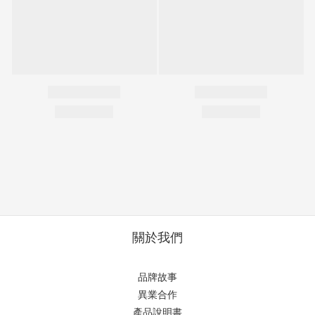
關於我們
品牌故事
異業合作
產品說明書