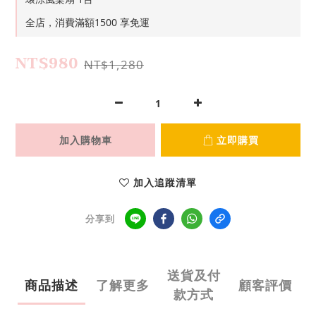
全店，消費滿額1500 享免運
NT$980
NT$1,280
加入購物車
立即購買
加入追蹤清單
分享到
送貨及付
商品描述
了解更多
顧客評價
款方式