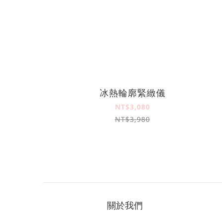
冰熱輪廓緊緻儀
NT$3,080
NT$3,980
關於我們