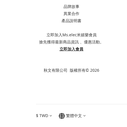
品牌故事
異業合作
產品說明書
立即加入Ms.elec米嬉樂會員
搶先獲得最新商品資訊 、優惠活動。
立即加入會員
秋文有限公司 版權所有© 2026
$
TWD
繁體中文