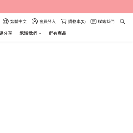
繁體中文
會員登入
購物車(0)
聯絡我們
導分享
認識我們
所有商品