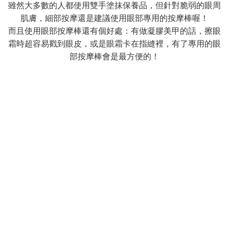
雖然大多數的人都使用雙手塗抹保養品，但針對脆弱的眼周
肌膚，細部按摩還是建議使用眼部專用的按摩棒喔！
而且使用眼部按摩棒還有個好處：有做凝膠美甲的話，擦眼
霜時超容易戳到眼皮，或是眼霜卡在指縫裡，有了專用的眼
部按摩棒會是最方便的！