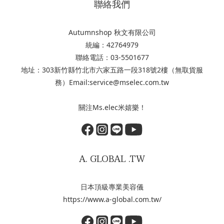
聯絡我們
Autumnshop 秋文有限公司
統編：42764979
聯絡電話：03-5501677
地址：303新竹縣竹北市六家五路一段318號2樓（無取貨服
務）Email:service@mselec.com.tw
關注Ms.elec米嬉樂！
A. GLOBAL .TW
日本頂級專業美容儀
https://www.a-global.com.tw/