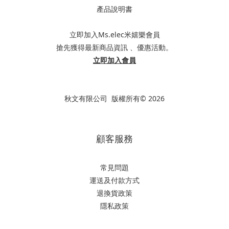
產品說明書
立即加入Ms.elec米嬉樂會員
搶先獲得最新商品資訊 、優惠活動。
立即加入會員
秋文有限公司 版權所有© 2026
顧客服務
常見問題
運送及付款方式
退換貨政策
隱私政策