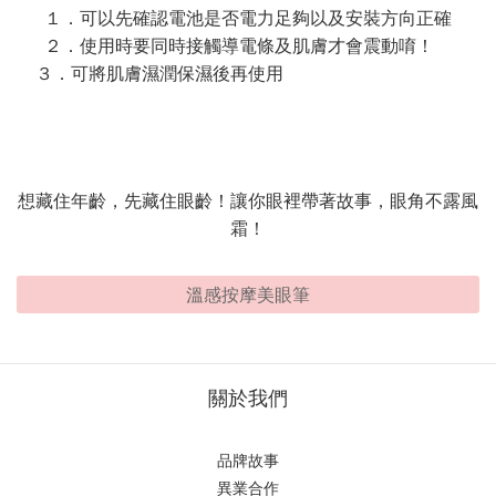
１．可以先確認電池是否電力足夠以及安裝方向正確
２．使用時要同時接觸導電條及肌膚才會震動唷！
３．可將肌膚濕潤保濕後再使用
想藏住年齡，先藏住眼齡！讓你眼裡帶著故事，眼角不露風
霜！
溫感按摩美眼筆
關於我們
品牌故事
異業合作