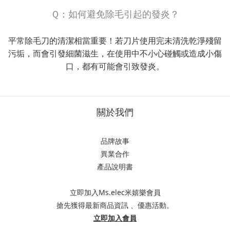
Ｑ：如何避免除毛引起的發炎？
平常除毛刀的清潔相當重要！若刀片使用完未清洗乾淨殘留
污垢，而會引發細菌滋生，在使用中不小心碰觸或造成小傷
口，都有可能會引致發炎。
關於我們
品牌故事
異業合作
產品說明書
立即加入Ms.elec米嬉樂會員
搶先獲得最新商品資訊 、優惠活動。
立即加入會員