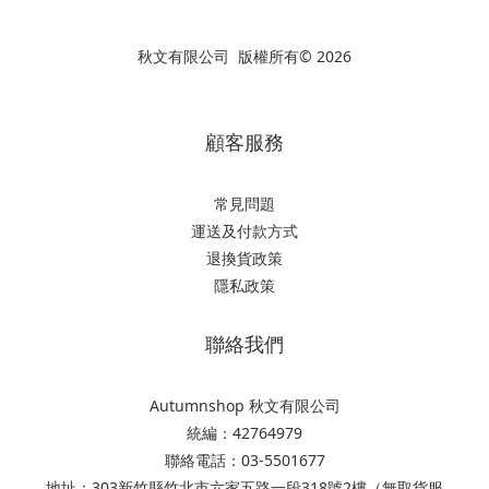
秋文有限公司 版權所有© 2026
顧客服務
常見問題
運送及付款方式
退換貨政策
隱私政策
聯絡我們
Autumnshop 秋文有限公司
統編：42764979
聯絡電話：03-5501677
地址：303新竹縣竹北市六家五路一段318號2樓（無取貨服