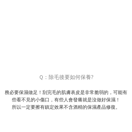
Ｑ：除毛後要如何保養?
務必要保濕做足！刮完毛的肌膚表皮是非常脆弱的，可能有
些看不見的小傷口，有些人會發癢就是沒做好保濕！
所以一定要擦有鎮定效果不含酒精的保濕產品修復。