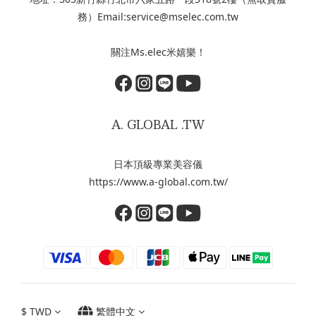
務）Email:service@mselec.com.tw
關注Ms.elec米嬉樂！
A. GLOBAL .TW
日本頂級專業美容儀
https://www.a-global.com.tw/
$
TWD
繁體中文