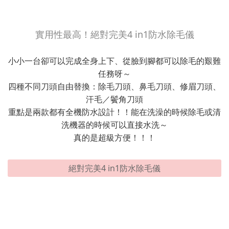
實用性最高！絕對完美4 in1防水除毛儀
小小一台卻可以完成全身上下、從臉到腳都可以除毛的艱難
任務呀～
四種不同刀頭自由替換：除毛刀頭、鼻毛刀頭、修眉刀頭、
汗毛／鬢角刀頭
重點是兩款都有全機防水設計！！能在洗澡的時候除毛或清
洗機器的時候可以直接水洗～
真的是超級方便！！！
絕對完美4 in1防水除毛儀