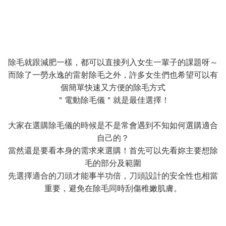
除毛就跟減肥一樣，都可以直接列入女生一輩子的課題呀～
而除了一勞永逸的雷射除毛之外，許多女生們也希望可以有
個簡單快速又方便的除毛方式
＂電動除毛儀＂就是最佳選擇！
大家在選購除毛儀的時候是不是常會遇到不知如何選購適合
自己的？
當然還是要看本身的需求來選購！首先可以先看妳主要想除
毛的部分及範圍
先選擇適合的刀頭才能事半功倍，刀頭設計的安全性也相當
重要，避免在除毛同時刮傷稚嫩肌膚。