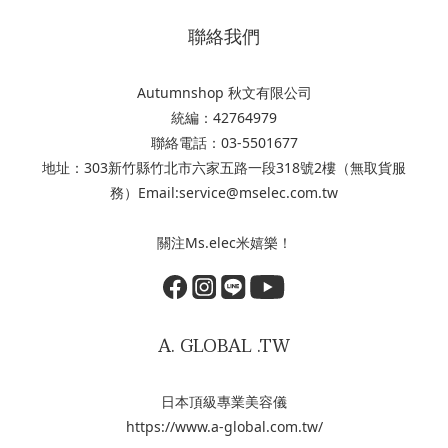
聯絡我們
Autumnshop 秋文有限公司
統編：42764979
聯絡電話：03-5501677
地址：303新竹縣竹北市六家五路一段318號2樓（無取貨服
務）Email:service@mselec.com.tw
關注Ms.elec米嬉樂！
A. GLOBAL .TW
日本頂級專業美容儀
https://www.a-global.com.tw/