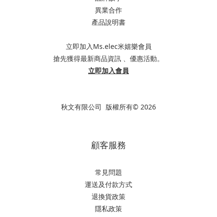
異業合作
產品說明書
立即加入Ms.elec米嬉樂會員
搶先獲得最新商品資訊 、優惠活動。
立即加入會員
秋文有限公司 版權所有© 2026
顧客服務
常見問題
運送及付款方式
退換貨政策
隱私政策