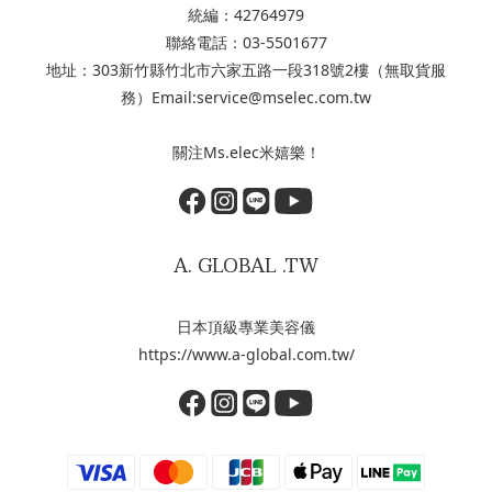
統編：42764979
聯絡電話：03-5501677
地址：303新竹縣竹北市六家五路一段318號2樓（無取貨服
務）Email:service@mselec.com.tw
關注Ms.elec米嬉樂！
A. GLOBAL .TW
日本頂級專業美容儀
https://www.a-global.com.tw/