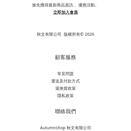
搶先獲得最新商品資訊 、優惠活動。
立即加入會員
秋文有限公司 版權所有© 2026
顧客服務
常見問題
運送及付款方式
退換貨政策
隱私政策
聯絡我們
Autumnshop 秋文有限公司