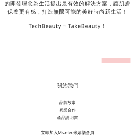
的開發理念為生活提出最有效的解決方案，讓肌膚
保養更有感，打造無限可能的美好時尚新生活！
TechBeauty ~ TakeBeauty！
prev
next
關於我們
品牌故事
異業合作
產品說明書
立即加入Ms.elec米嬉樂會員