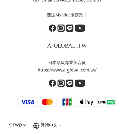
關注Ms.elec米嬉樂！
A. GLOBAL .TW
日本頂級專業美容儀
https://www.a-global.com.tw/
$
TWD
繁體中文