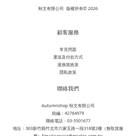
秋文有限公司 版權所有© 2026
顧客服務
常見問題
運送及付款方式
退換貨政策
隱私政策
聯絡我們
Autumnshop 秋文有限公司
統編：42764979
聯絡電話：03-5501677
地址：303新竹縣竹北市六家五路一段318號2樓（無取貨服
務）Email:service@mselec.com.tw