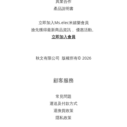
異業合作
產品說明書
立即加入Ms.elec米嬉樂會員
搶先獲得最新商品資訊 、優惠活動。
立即加入會員
秋文有限公司 版權所有© 2026
顧客服務
常見問題
運送及付款方式
退換貨政策
隱私政策