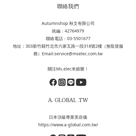
聯絡我們
Autumnshop 秋文有限公司
統編：42764979
聯絡電話：03-5501677
地址：303新竹縣竹北市六家五路一段318號2樓（無取貨服
務）Email:service@mselec.com.tw
關注Ms.elec米嬉樂！
A. GLOBAL .TW
日本頂級專業美容儀
https://www.a-global.com.tw/