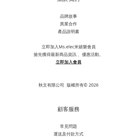
品牌故事
異業合作
產品說明書
立即加入Ms.elec米嬉樂會員
搶先獲得最新商品資訊 、優惠活動。
立即加入會員
秋文有限公司 版權所有© 2026
顧客服務
常見問題
運送及付款方式