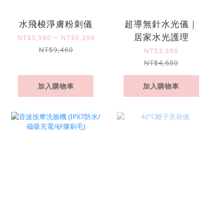
水飛梭淨膚粉刺儀
超導無針水光儀｜
居家水光護理
NT$3,580 ~ NT$6,299
NT$9,460
NT$3,580
NT$4,680
加入購物車
加入購物車