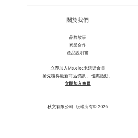
關於我們
品牌故事
異業合作
產品說明書
立即加入Ms.elec米嬉樂會員
搶先獲得最新商品資訊 、優惠活動。
立即加入會員
秋文有限公司 版權所有© 2026