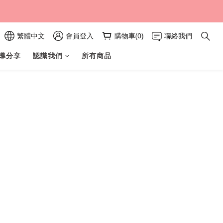
繁體中文
會員登入
購物車(0)
聯絡我們
導分享
認識我們
所有商品