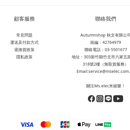
顧客服務
聯絡我們
常見問題
Autumnshop 秋文有限公
運送及付款方式
統編：42764979
退換貨政策
聯絡電話：03-5501677
隱私政策
地址：303新竹縣竹北市六家五
318號2樓（無取貨服務）
Email:service@mselec.com
關注Ms.elec米嬉樂！