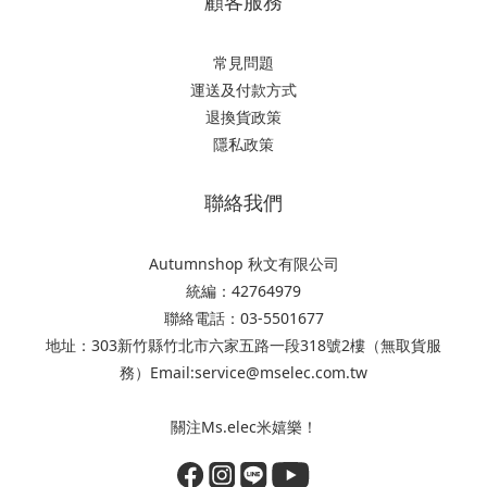
顧客服務
常見問題
運送及付款方式
退換貨政策
隱私政策
聯絡我們
Autumnshop 秋文有限公司
統編：42764979
聯絡電話：03-5501677
地址：303新竹縣竹北市六家五路一段318號2樓（無取貨服
務）Email:service@mselec.com.tw
關注Ms.elec米嬉樂！