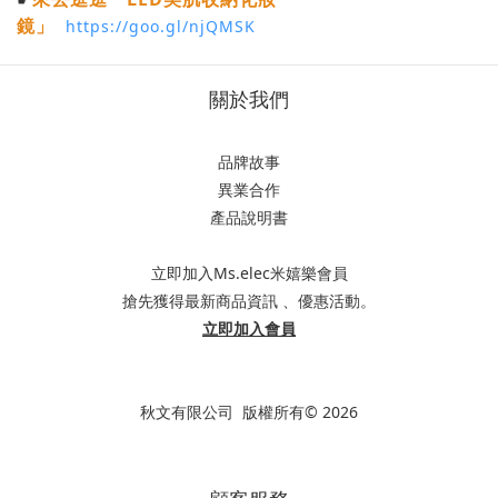
鏡」
https://goo.gl/njQMSK
關於我們
品牌故事
異業合作
產品說明書
立即加入Ms.elec米嬉樂會員
搶先獲得最新商品資訊 、優惠活動。
立即加入會員
秋文有限公司 版權所有© 2026