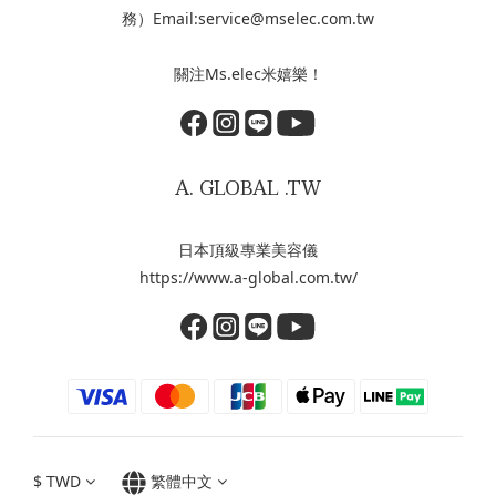
務）Email:service@mselec.com.tw
關注Ms.elec米嬉樂！
A. GLOBAL .TW
日本頂級專業美容儀
https://www.a-global.com.tw/
$
TWD
繁體中文