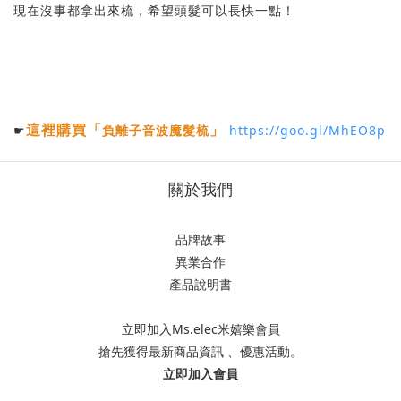
現在沒事都拿出來梳，希望頭髮可以長快一點！
這裡購買
「
」
☛
負離子音波魔髮梳
https://goo.gl/MhEO8p
關於我們
品牌故事
異業合作
產品說明書
立即加入Ms.elec米嬉樂會員
搶先獲得最新商品資訊 、優惠活動。
立即加入會員