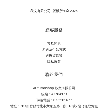
秋文有限公司 版權所有© 2026
顧客服務
常見問題
運送及付款方式
退換貨政策
隱私政策
聯絡我們
Autumnshop 秋文有限公司
統編：42764979
聯絡電話：03-5501677
地址：303新竹縣竹北市六家五路一段318號2樓（無取貨服