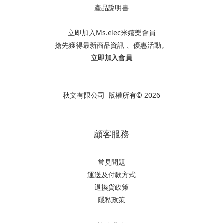
產品說明書
立即加入Ms.elec米嬉樂會員
搶先獲得最新商品資訊 、優惠活動。
立即加入會員
秋文有限公司 版權所有© 2026
顧客服務
常見問題
運送及付款方式
退換貨政策
隱私政策