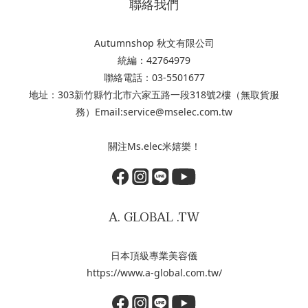
聯絡我們
Autumnshop 秋文有限公司
統編：42764979
聯絡電話：03-5501677
地址：303新竹縣竹北市六家五路一段318號2樓（無取貨服
務）Email:service@mselec.com.tw
關注Ms.elec米嬉樂！
A. GLOBAL .TW
日本頂級專業美容儀
https://www.a-global.com.tw/