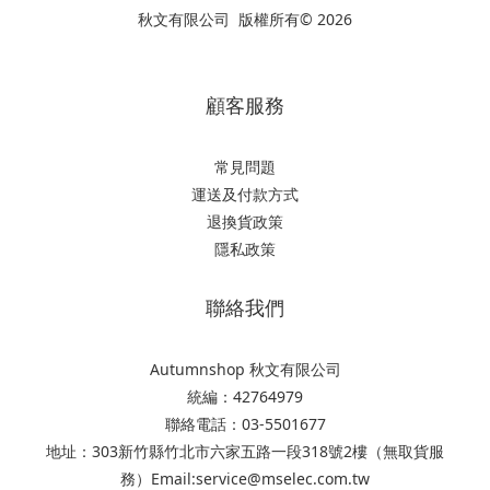
秋文有限公司 版權所有© 2026
顧客服務
常見問題
運送及付款方式
退換貨政策
隱私政策
聯絡我們
Autumnshop 秋文有限公司
統編：42764979
聯絡電話：03-5501677
地址：303新竹縣竹北市六家五路一段318號2樓（無取貨服
務）Email:service@mselec.com.tw