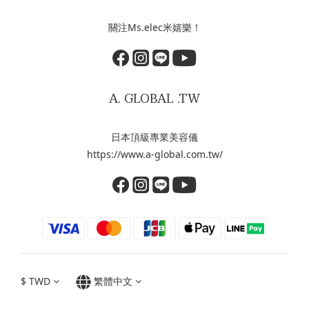
關注Ms.elec米嬉樂！
A. GLOBAL .TW
日本頂級專業美容儀
https://www.a-global.com.tw/
$
TWD
繁體中文